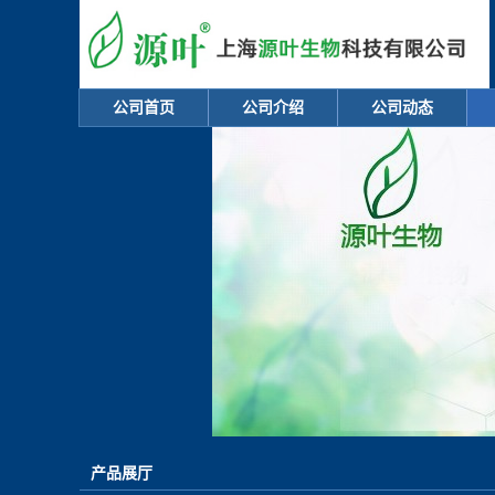
公司首页
公司介绍
公司动态
产品展厅