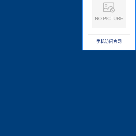
手机访问官网