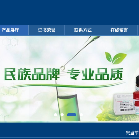
产品展厅
证书荣誉
联系方式
在线留言
您当