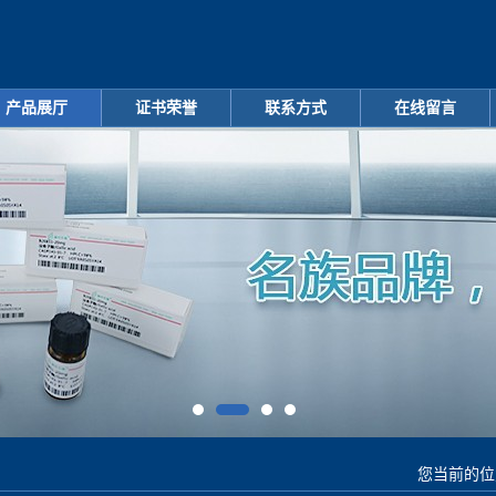
产品展厅
证书荣誉
联系方式
在线留言
您当前的