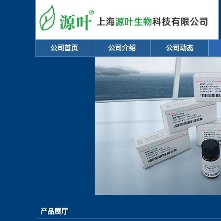
公司首页
公司介绍
公司动态
产品展厅