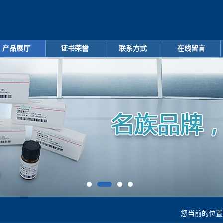
产品展厅
证书荣誉
联系方式
在线留言
您当前的位