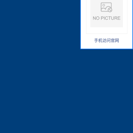
手机访问官网