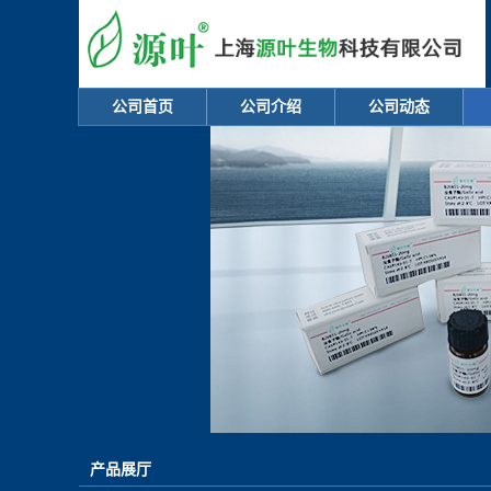
公司首页
公司介绍
公司动态
产品展厅