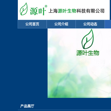
公司首页
公司介绍
公司动态
产品展厅