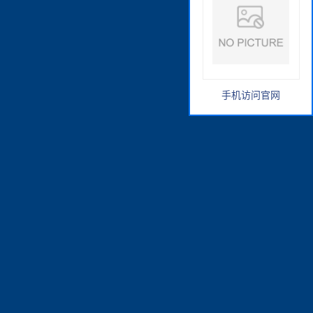
手机访问官网