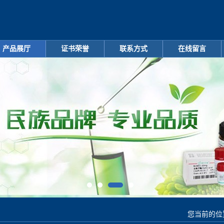
产品展厅
证书荣誉
联系方式
在线留言
您当前的位