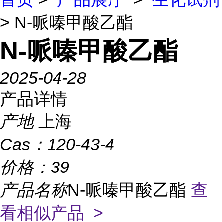
> N-哌嗪甲酸乙酯
N-哌嗪甲酸乙酯
2025-04-28
产品详情
产地
上海
Cas：
120-43-4
价格：
39
产品名称
N-哌嗪甲酸乙酯
查
看相似产品 >