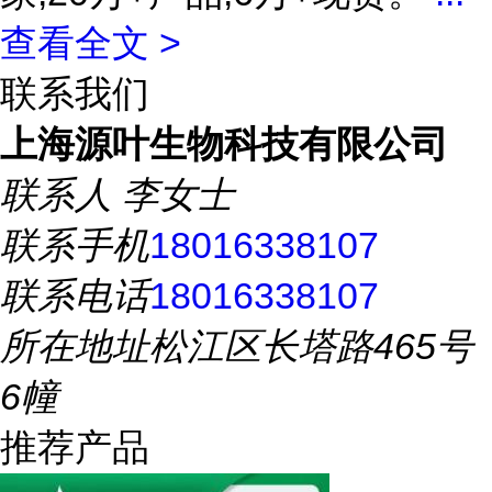
查看全文 >
联系我们
上海源叶生物科技有限公司
联系人
李女士
联系手机
18016338107
联系电话
18016338107
所在地址
松江区长塔路465号
6幢
推荐产品