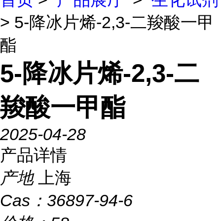
> 5-降冰片烯-2,3-二羧酸一甲
酯
5-降冰片烯-2,3-二
羧酸一甲酯
2025-04-28
产品详情
产地
上海
Cas：
36897-94-6