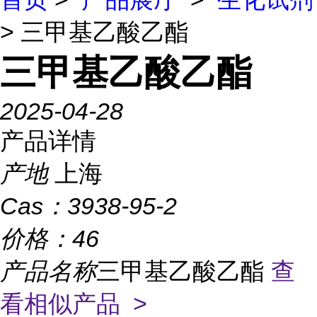
> 三甲基乙酸乙酯
三甲基乙酸乙酯
2025-04-28
产品详情
产地
上海
Cas：
3938-95-2
价格：
46
产品名称
三甲基乙酸乙酯
查
看相似产品 >