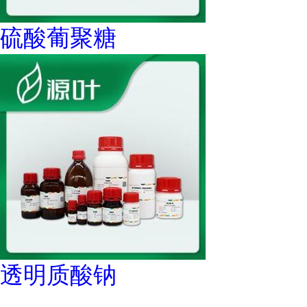
硫酸葡聚糖
透明质酸钠