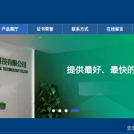
产品展厅
证书荣誉
联系方式
在线留言
您