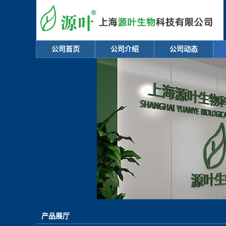
公司首页
公司介绍
公司动态
产品展厅