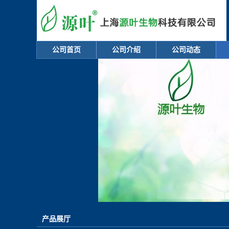
公司首页
公司介绍
公司动态
产品展厅