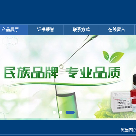
产品展厅
证书荣誉
联系方式
在线留言
您当前