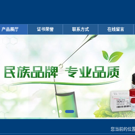
产品展厅
证书荣誉
联系方式
在线留言
您当前的位