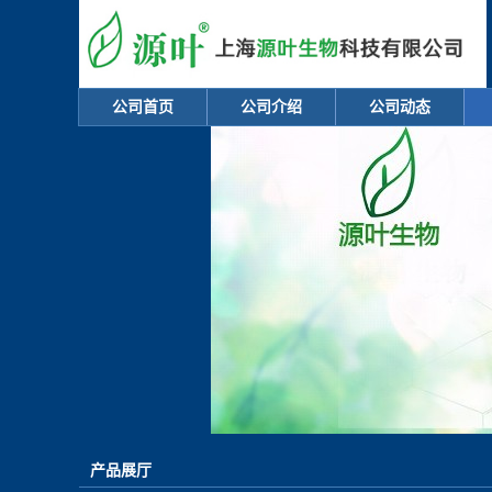
公司首页
公司介绍
公司动态
产品展厅