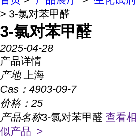
> 3-氯对苯甲醛
3-氯对苯甲醛
2025-04-28
产品详情
产地
上海
Cas：
4903-09-7
价格：
25
产品名称
3-氯对苯甲醛
查看相
似产品 >