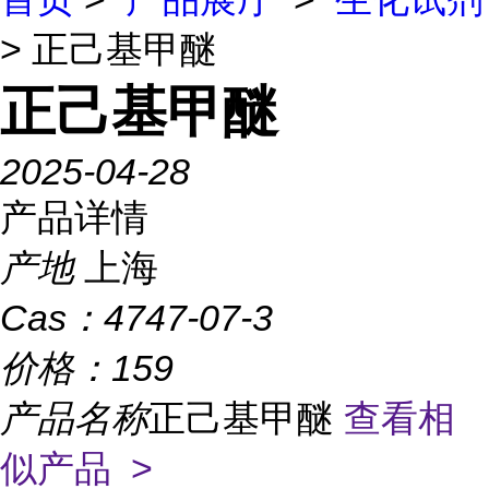
> 正己基甲醚
正己基甲醚
2025-04-28
产品详情
产地
上海
Cas：
4747-07-3
价格：
159
产品名称
正己基甲醚
查看相
似产品 >