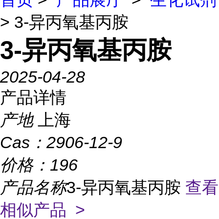
> 3-异丙氧基丙胺
3-异丙氧基丙胺
2025-04-28
产品详情
产地
上海
Cas：
2906-12-9
价格：
196
产品名称
3-异丙氧基丙胺
查看
相似产品 >