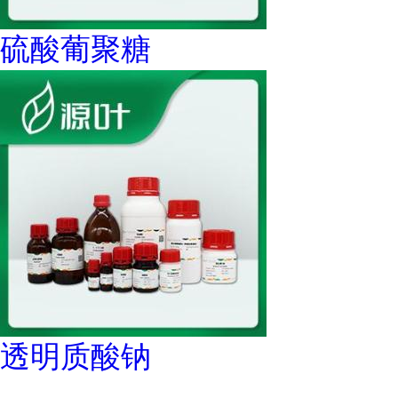
硫酸葡聚糖
透明质酸钠