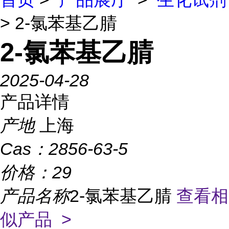
> 2-氯苯基乙腈
2-氯苯基乙腈
2025-04-28
产品详情
产地
上海
Cas：
2856-63-5
价格：
29
产品名称
2-氯苯基乙腈
查看相
似产品 >