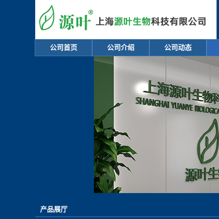
公司首页
公司介绍
公司动态
产品展厅