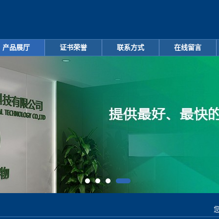
产品展厅
证书荣誉
联系方式
在线留言