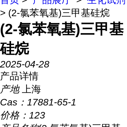
> (2-氯苯氧基)三甲基硅烷
(2-氯苯氧基)三甲基
硅烷
2025-04-28
产品详情
产地
上海
Cas：
17881-65-1
价格：
123