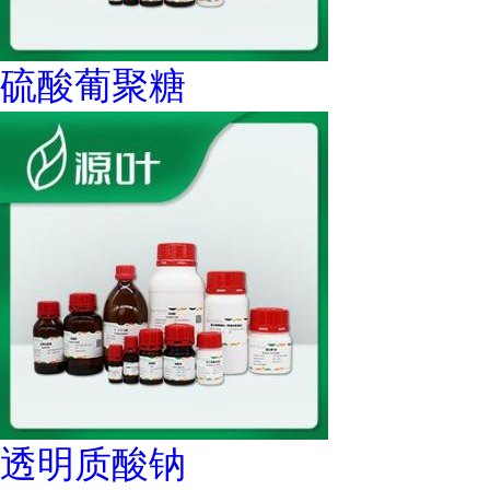
硫酸葡聚糖
透明质酸钠