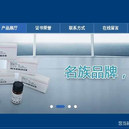
产品展厅
证书荣誉
联系方式
在线留言
您当