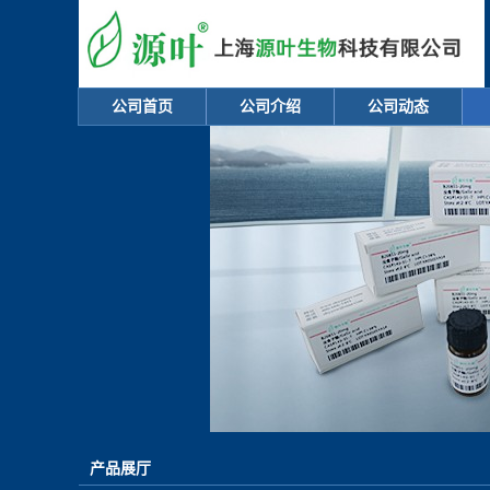
公司首页
公司介绍
公司动态
产品展厅