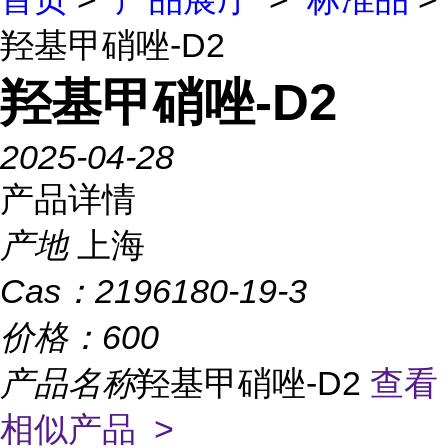
羟基甲硝唑-D2
羟基甲硝唑-D2
2025-04-28
产品详情
产地
上海
Cas：
2196180-19-3
价格：
600
产品名称
羟基甲硝唑-D2
查看
相似产品 >