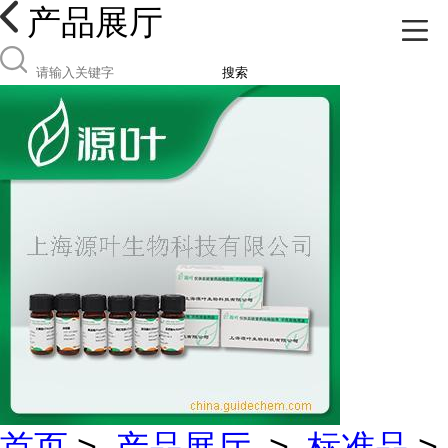
产品展厅
搜索
首页
>
产品展厅
>
标准品
>