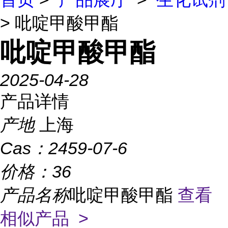
> 吡啶甲酸甲酯
吡啶甲酸甲酯
2025-04-28
产品详情
产地
上海
Cas：
2459-07-6
价格：
36
产品名称
吡啶甲酸甲酯
查看
相似产品 >