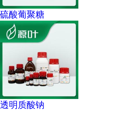
硫酸葡聚糖
透明质酸钠