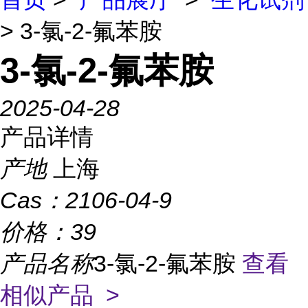
> 3-氯-2-氟苯胺
3-氯-2-氟苯胺
2025-04-28
产品详情
产地
上海
Cas：
2106-04-9
价格：
39
产品名称
3-氯-2-氟苯胺
查看
相似产品 >