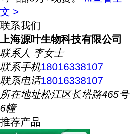
文 >
联系我们
上海源叶生物科技有限公司
联系人
李女士
联系手机
18016338107
联系电话
18016338107
所在地址
松江区长塔路465号
6幢
推荐产品