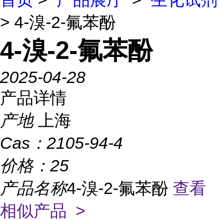
> 4-溴-2-氟苯酚
4-溴-2-氟苯酚
2025-04-28
产品详情
产地
上海
Cas：
2105-94-4
价格：
25
产品名称
4-溴-2-氟苯酚
查看
相似产品 >