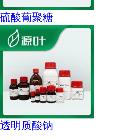
硫酸葡聚糖
透明质酸钠