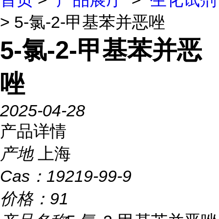
> 5-氯-2-甲基苯并恶唑
5-氯-2-甲基苯并恶
唑
2025-04-28
产品详情
产地
上海
Cas：
19219-99-9
价格：
91