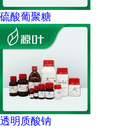
硫酸葡聚糖
透明质酸钠