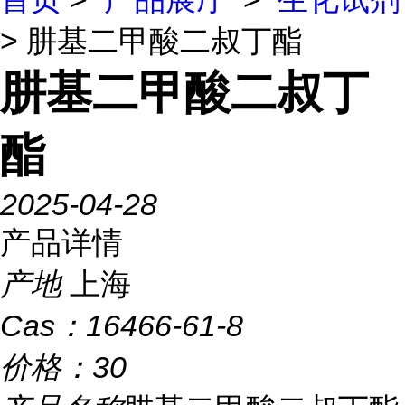
> 肼基二甲酸二叔丁酯
肼基二甲酸二叔丁
酯
2025-04-28
产品详情
产地
上海
Cas：
16466-61-8
价格：
30