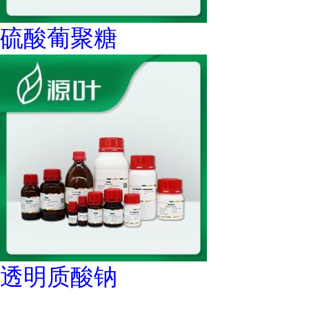
硫酸葡聚糖
透明质酸钠