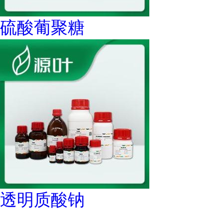
硫酸葡聚糖
透明质酸钠