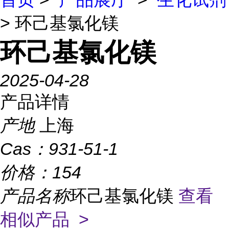
> 环己基氯化镁
环己基氯化镁
2025-04-28
产品详情
产地
上海
Cas：
931-51-1
价格：
154
产品名称
环己基氯化镁
查看
相似产品 >