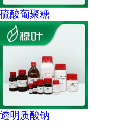
硫酸葡聚糖
透明质酸钠