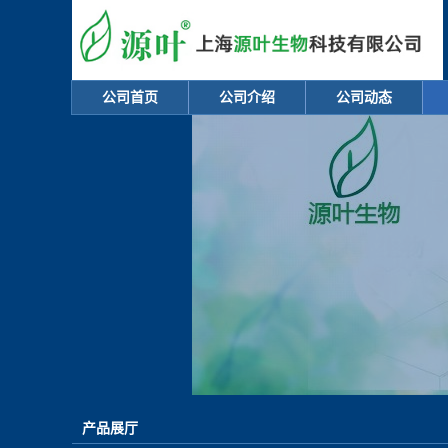
公司首页
公司介绍
公司动态
产品展厅