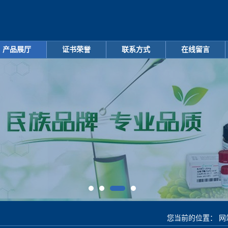
产品展厅
证书荣誉
联系方式
在线留言
您当前的位置：
网