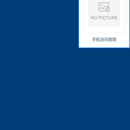
手机访问官网