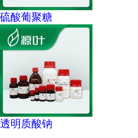
硫酸葡聚糖
透明质酸钠