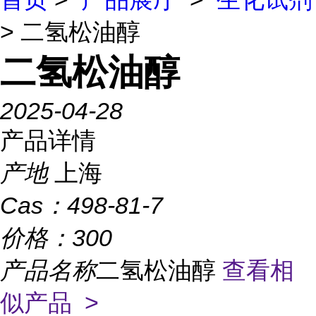
> 二氢松油醇
二氢松油醇
2025-04-28
产品详情
产地
上海
Cas：
498-81-7
价格：
300
产品名称
二氢松油醇
查看相
似产品 >