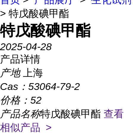
> 特戊酸碘甲酯
特戊酸碘甲酯
2025-04-28
产品详情
产地
上海
Cas：
53064-79-2
价格：
52
产品名称
特戊酸碘甲酯
查看
相似产品 >