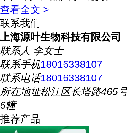
查看全文 >
联系我们
上海源叶生物科技有限公司
联系人
李女士
联系手机
18016338107
联系电话
18016338107
所在地址
松江区长塔路465号
6幢
推荐产品