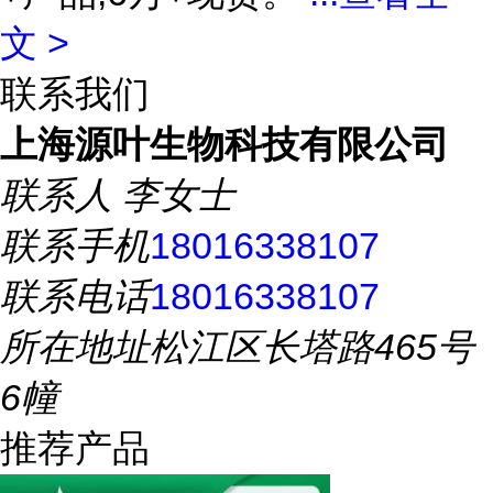
文 >
联系我们
上海源叶生物科技有限公司
联系人
李女士
联系手机
18016338107
联系电话
18016338107
所在地址
松江区长塔路465号
6幢
推荐产品