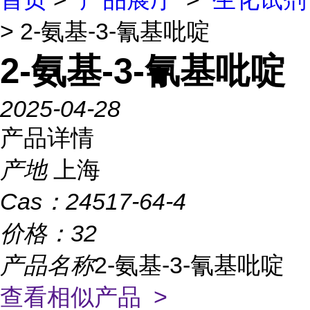
> 2-氨基-3-氰基吡啶
2-氨基-3-氰基吡啶
2025-04-28
产品详情
产地
上海
Cas：
24517-64-4
价格：
32
产品名称
2-氨基-3-氰基吡啶
查看相似产品 >