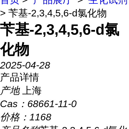
> 苄基-2,3,4,5,6-d氯化物
苄基-2,3,4,5,6-d氯
化物
2025-04-28
产品详情
产地
上海
Cas：
68661-11-0
价格：
1168