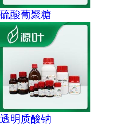
硫酸葡聚糖
透明质酸钠