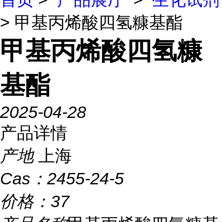
> 甲基丙烯酸四氢糠基酯
甲基丙烯酸四氢糠
基酯
2025-04-28
产品详情
产地
上海
Cas：
2455-24-5
价格：
37