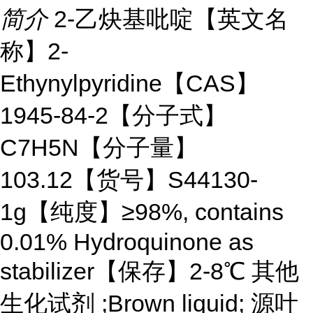
简介
2-乙炔基吡啶【英文名
称】2-
Ethynylpyridine【CAS】
1945-84-2【分子式】
C7H5N【分子量】
103.12【货号】S44130-
1g【纯度】≥98%, contains
0.01% Hydroquinone as
stabilizer【保存】2-8℃ 其他
生化试剂 ;Brown liquid; 源叶