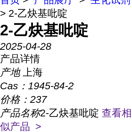
> 2-乙炔基吡啶
2-乙炔基吡啶
2025-04-28
产品详情
产地
上海
Cas：
1945-84-2
价格：
237
产品名称
2-乙炔基吡啶
查看相
似产品 >