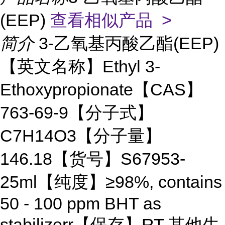
(EEP)
查看相似产品 >
简介
3-乙氧基丙酸乙酯(EEP)
【英文名称】Ethyl 3-
Ethoxypropionate【CAS】
763-69-9【分子式】
C7H14O3【分子量】
146.18【货号】S67953-
25ml【纯度】≥98%, contains
50 - 100 ppm BHT as
stabilizerr【保存】RT 其他生