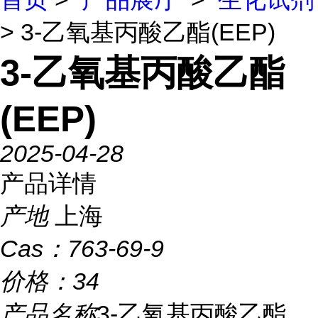
> 3-乙氧基丙酸乙酯(EEP)
3-乙氧基丙酸乙酯
(EEP)
2025-04-28
产品详情
产地
上海
Cas：
763-69-9
价格：
34
产品名称
3-乙氧基丙酸乙酯