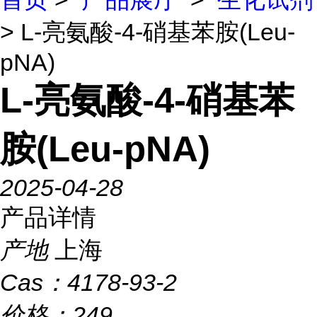
> L-亮氨酸-4-硝基苯胺(Leu-
pNA)
L-亮氨酸-4-硝基苯
胺(Leu-pNA)
2025-04-28
产品详情
产地
上海
Cas：
4178-93-2
价格：
249