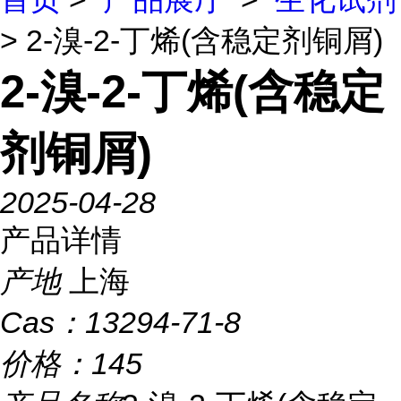
> 2-溴-2-丁烯(含稳定剂铜屑)
2-溴-2-丁烯(含稳定
剂铜屑)
2025-04-28
产品详情
产地
上海
Cas：
13294-71-8
价格：
145