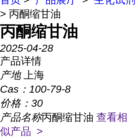
> 丙酮缩甘油
丙酮缩甘油
2025-04-28
产品详情
产地
上海
Cas：
100-79-8
价格：
30
产品名称
丙酮缩甘油
查看相
似产品 >