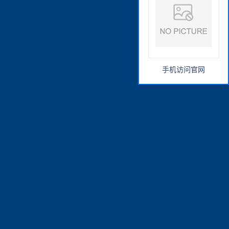
手机访问官网