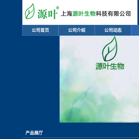
公司首页
公司介绍
公司动态
产品展厅