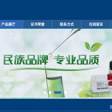
产品展厅
证书荣誉
联系方式
在线留言