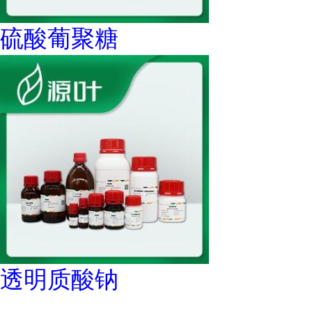
硫酸葡聚糖
透明质酸钠