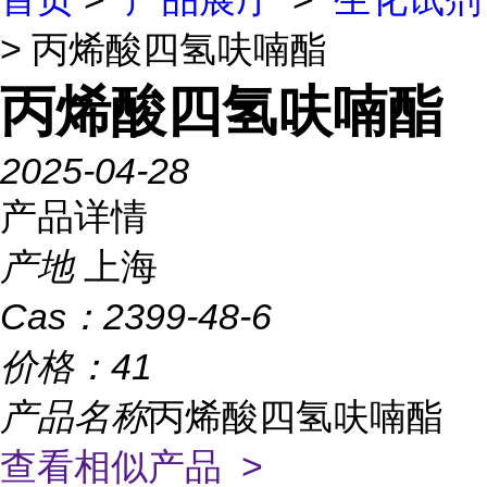
> 丙烯酸四氢呋喃酯
丙烯酸四氢呋喃酯
2025-04-28
产品详情
产地
上海
Cas：
2399-48-6
价格：
41
产品名称
丙烯酸四氢呋喃酯
查看相似产品 >