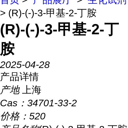
> (R)-(-)-3-甲基-2-丁胺
(R)-(-)-3-甲基-2-丁
胺
2025-04-28
产品详情
产地
上海
Cas：
34701-33-2
价格：
520