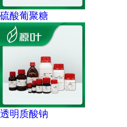
硫酸葡聚糖
透明质酸钠