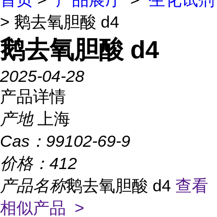
> 鹅去氧胆酸 d4
鹅去氧胆酸 d4
2025-04-28
产品详情
产地
上海
Cas：
99102-69-9
价格：
412
产品名称
鹅去氧胆酸 d4
查看
相似产品 >