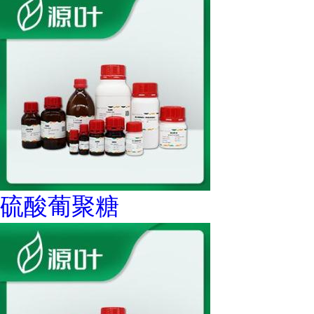
硫酸葡聚糖