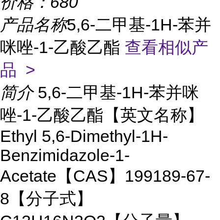
价格：
680
产品名称
5,6-二甲基-1H-苯并
咪唑-1-乙酸乙酯
查看相似产
品 >
简介
5,6-二甲基-1H-苯并咪
唑-1-乙酸乙酯【英文名称】
Ethyl 5,6-Dimethyl-1H-
Benzimidazole-1-
Acetate【CAS】199189-67-
8【分子式】