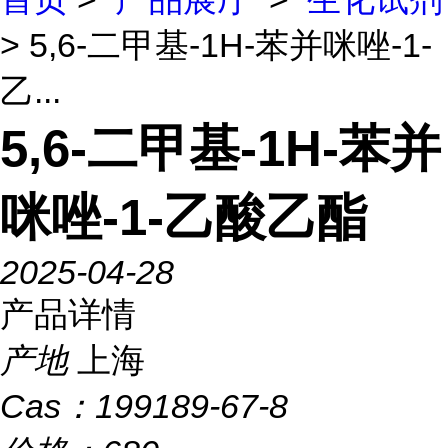
> 5,6-二甲基-1H-苯并咪唑-1-
乙...
5,6-二甲基-1H-苯并
咪唑-1-乙酸乙酯
2025-04-28
产品详情
产地
上海
Cas：
199189-67-8