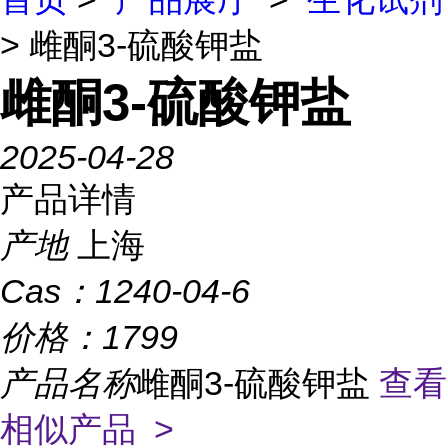
> 雌酮3-硫酸钾盐
雌酮3-硫酸钾盐
2025-04-28
产品详情
产地
上海
Cas：
1240-04-6
价格：
1799
产品名称
雌酮3-硫酸钾盐
查看
相似产品 >