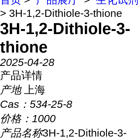
> 3H-1,2-Dithiole-3-thione
3H-1,2-Dithiole-3-
thione
2025-04-28
产品详情
产地
上海
Cas：
534-25-8
价格：
1000
产品名称
3H-1,2-Dithiole-3-