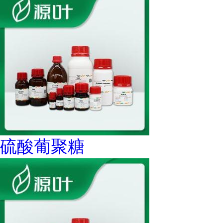
硫酸葡聚糖