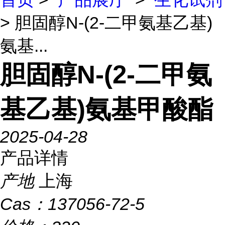
> 胆固醇N-(2-二甲氨基乙基)
氨基...
胆固醇N-(2-二甲氨
基乙基)氨基甲酸酯
2025-04-28
产品详情
产地
上海
Cas：
137056-72-5