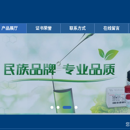
产品展厅
证书荣誉
联系方式
在线留言
您