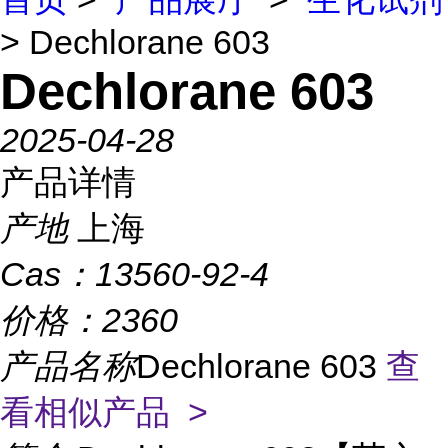
> Dechlorane 603
Dechlorane 603
2025-04-28
产品详情
产地
上海
Cas：
13560-92-4
价格：
2360
产品名称
Dechlorane 603
查
看相似产品 >