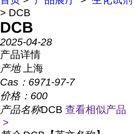
> DCB
DCB
2025-04-28
产品详情
产地
上海
Cas：
6971-97-7
价格：
600
产品名称
DCB
查看相似产品
>